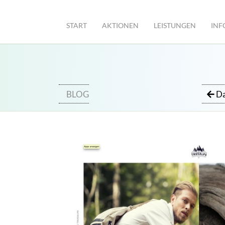
START
AKTIONEN
LEISTUNGEN
INF
BLOG
Da