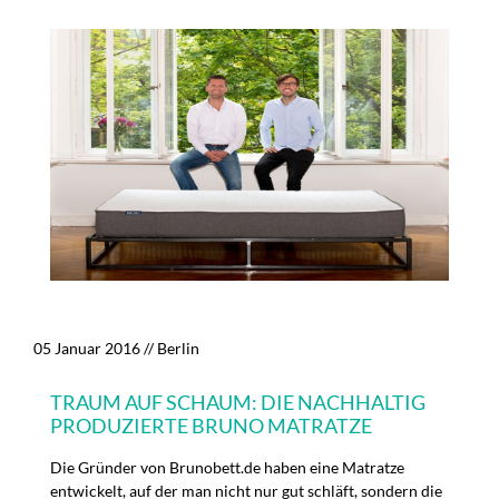
05 Januar 2016
// Berlin
TRAUM AUF SCHAUM: DIE NACHHALTIG
PRODUZIERTE BRUNO MATRATZE
Die Gründer von Brunobett.de haben eine Matratze
entwickelt, auf der man nicht nur gut schläft, sondern die