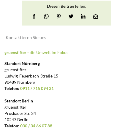
Diesen Beitrag teilen:
Kontaktieren Sie uns
gruenstifter
- die Umwelt im Fokus
Standort Nürnberg
gruenstifter
Ludwig-Feuerbach-Straße 15
90489 Nürnberg
Telefon:
0911 / 715 094 31
Standort Berlin
gruenstifter
Proskauer Str. 24
10247 Berlin
Telefon:
030 / 34 66 07 88