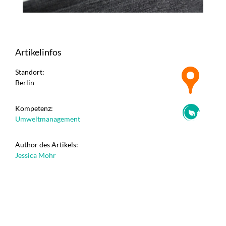
Artikelinfos
Standort:
Berlin
Kompetenz:
Umweltmanagement
Author des Artikels:
Jessica Mohr