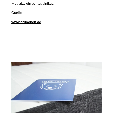
Matratze ein echtes Unikat.
Quelle:
www.brunobett.de