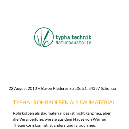
22 August 2013
// Baron Riederer Straße 51, 84337 Schönau
TYPHA - ROHRKOLBEN ALS BAUMATERIAL
Rohrkolben als Baumaterial das ist nicht ganz neu, aber
die Verarbeitung, wie sie aus dem Hause von Werner
Theuerkorn kommt ist anders und ja, auch neu.