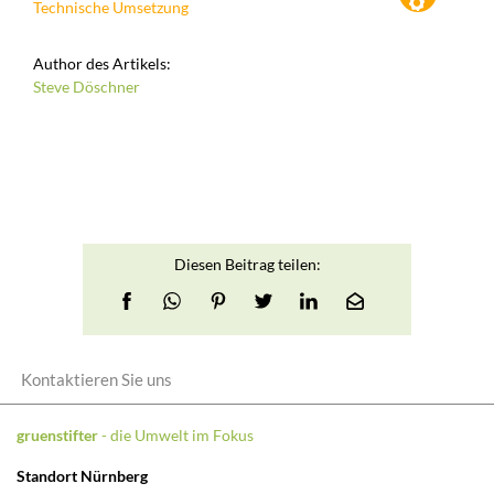
Technische Umsetzung
Author des Artikels:
Steve Döschner
Diesen Beitrag teilen:
Kontaktieren Sie uns
gruenstifter
- die Umwelt im Fokus
Standort Nürnberg