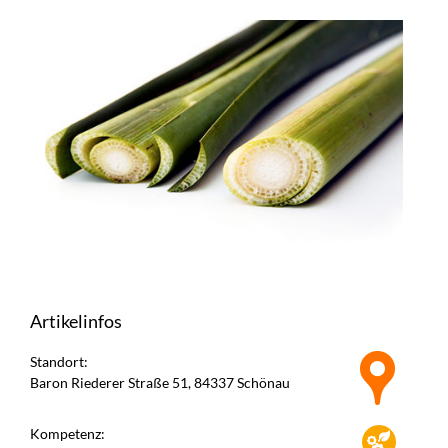
Artikelinfos
Standort:
Baron Riederer Straße 51, 84337 Schönau
Kompetenz: