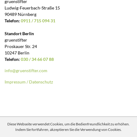
gruenstifter
Ludwig-Feuerbach-Straße 15
90489 Nürnberg
Telefon:
0911 / 715 094 31
Standort Berlin
gruenstifter
Proskauer Str. 24
10247 Berlin
Telefon:
030 / 34 66 07 88
info@gruenstifter.com
Impressum / Datenschutz
Diese Webseite verwendet Cookies, um die Bedienfreundlichkeit zu erhöhen.
Indem Sie fortfahren, akzeptieren Sie die Verwendung von Cookies.