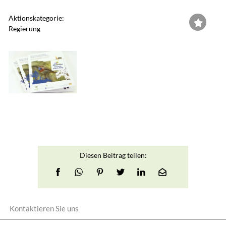
Aktionskategorie:
Regierung
Diesen Beitrag teilen:
Kontaktieren Sie uns