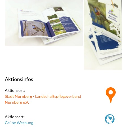
Aktionsinfos
Aktionsort:
Stadt Nürnberg - Landschaftspflegeverband
Nürnberg e.V.
Aktionsart:
Grüne Werbung