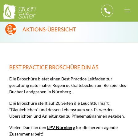
AKTIONS-ÜBERSICHT
BEST PRACTICE BROSCHÜRE DIN A5
Die Broschüre bietet einen Best Practice Leitfaden zur
gestaltung naturnaher Regenrückhaltebecken am Beispiel des
Bucher Landgraben in Nürnberg.
Die Broschüre stellt auf 20 Seiten die Leuchtturmart
"Blaukehlchen" und dessen Lebensraum vor. Es werden
Übersichten und Anleitungen zu Pflegemaßnahmen gegeben.
Vielen Dank an den
LPV Nürnberg
für die hervorragende
Zusammenarbeit!