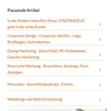
Passende Artikel
In die Pedale treten fürs Klima: STADTRADELN
geht in die achte Runde.
Corporate Design - Corporate Identity - Logo,
Briefbogen, Visitenkarten,
Dialog Marketing - Direct Mail, PR-Maßnahmen,
Guerilla-Marketing
Klassische Werbung - Broschüren, Kataloge, Flyer,
Anzeigen
Messebau - Ausstellungsdesign - Events
Webdesign und Web-Entwicklung