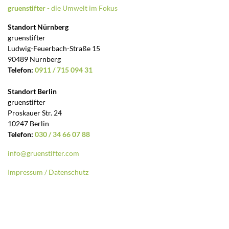
gruenstifter
- die Umwelt im Fokus
Standort Nürnberg
gruenstifter
Ludwig-Feuerbach-Straße 15
90489 Nürnberg
Telefon:
0911 / 715 094 31
Standort Berlin
gruenstifter
Proskauer Str. 24
10247 Berlin
Telefon:
030 / 34 66 07 88
info@gruenstifter.com
Impressum / Datenschutz